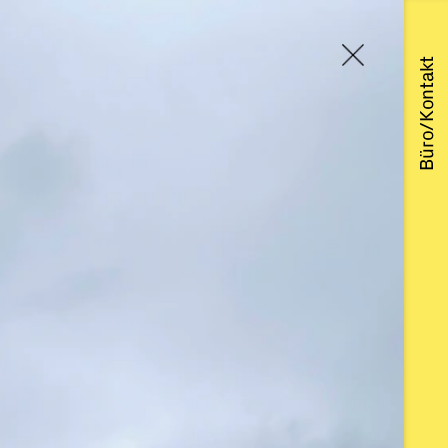
Büro/Kontakt