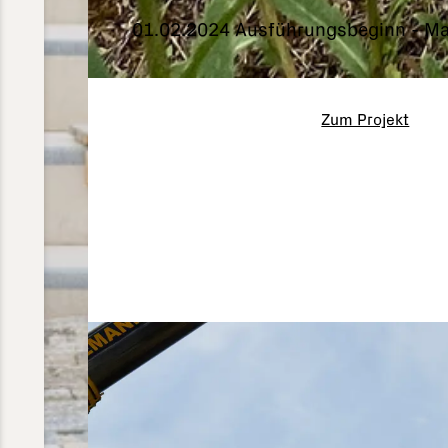
01.02.2024 Ausführungsbeginn - Mai
Zum Projekt