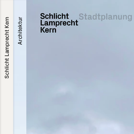
Schlicht Lamprecht Kern
Architektur